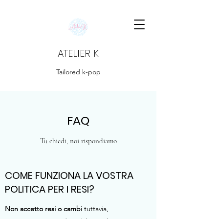
ATELIER K
Tailored k-pop
FAQ
Tu chiedi, noi rispondiamo
COME FUNZIONA LA VOSTRA
POLITICA PER I RESI?
Non accetto resi o cambi
tuttavia,