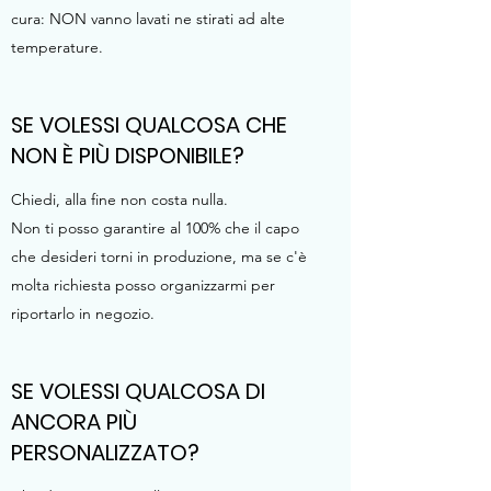
cura: NON vanno lavati ne stirati ad alte
temperature.
SE VOLESSI QUALCOSA CHE
NON È PIÙ DISPONIBILE?
Chiedi, alla fine non costa nulla.
Non ti posso garantire al 100% che il capo
che desideri torni in produzione, ma se c'è
molta richiesta posso organizzarmi per
riportarlo in negozio.
SE VOLESSI QUALCOSA DI
ANCORA PIÙ
PERSONALIZZATO?